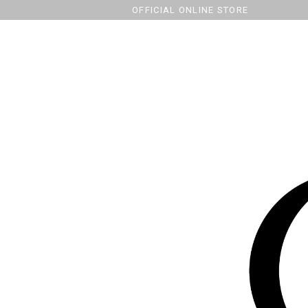
OFFICIAL ONLINE STORE