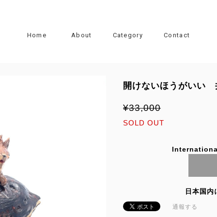
Home
About
Category
Contact
開けないほうがいい 
¥33,000
SOLD OUT
Internationa
日本国内
通報する