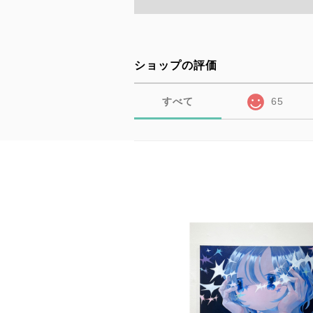
ショップの評価
すべて
65