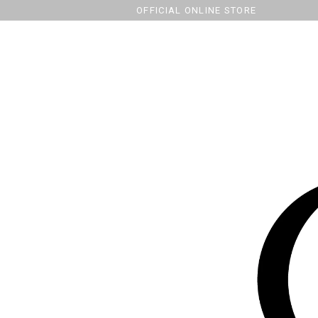
OFFICIAL ONLINE STORE