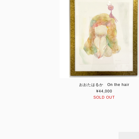
おおたはるか On the hair
¥44,000
SOLD OUT