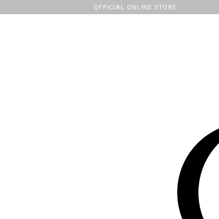
OFFICIAL ONLINE STORE