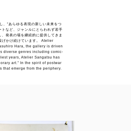
し、“あらゆる表現の新しい未来をつ
ートなど、ジャンルにとらわれず若手
し、発表の場を継続的に提供してきま
け続けています。 Atelier
suhiro Hara, the gallery is driven
oss diverse genres including comic-
rliest years, Atelier Sangatsu has
ary art.” In the spirit of postwar
es that emerge from the periphery.