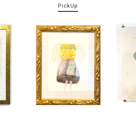
PickUp