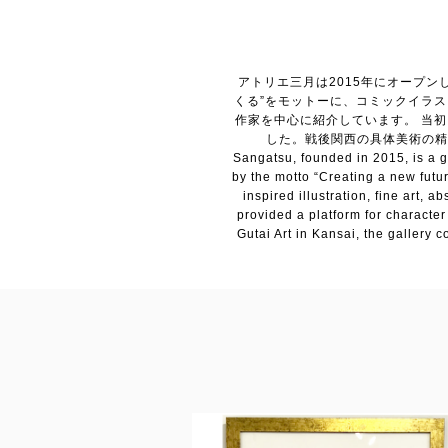
アトリエ三月は2015年にオープ
くる”をモットーに、コミックイラ
作家を中心に紹介しています。 当
した。戦後関西の具体美術の精神
Sangatsu, founded in 2015, is a g
by the motto “Creating a new futur
inspired illustration, fine art, 
provided a platform for character
Gutai Art in Kansai, the gallery 