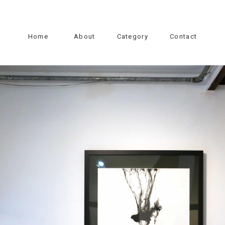
Home
About
Category
Contact