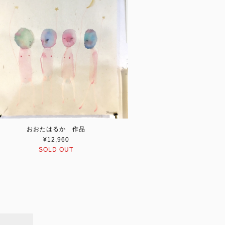
おおたはるか 作品
¥12,960
SOLD OUT