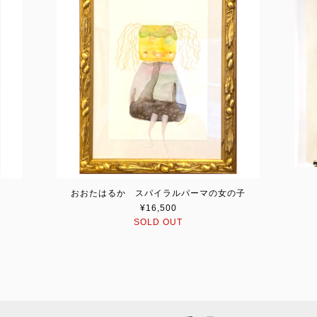
おおたはるか スパイラルパーマの女の子
¥16,500
SOLD OUT