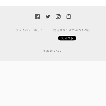
プライバシーポリシー
特定商取引法に基づく表記
© 2015 BASE.