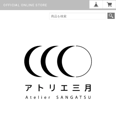
OFFICIAL ONLINE STORE