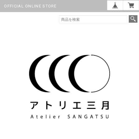
OFFICIAL ONLINE STORE