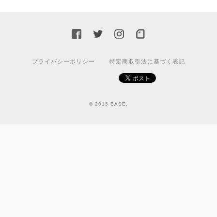
プライバシーポリシー
特定商取引法に基づく表記
© 2015 BASE.