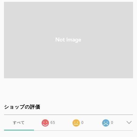
ショップの評価
すべて
65
0
0