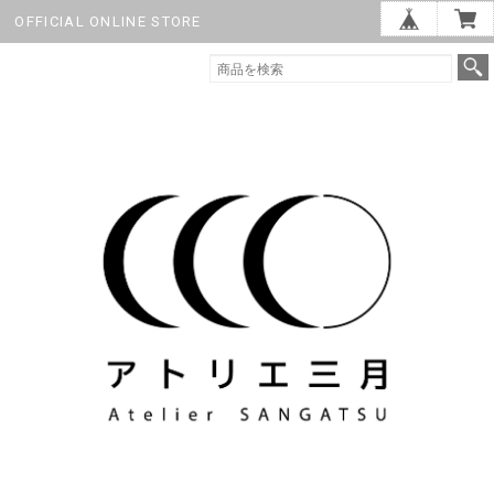
OFFICIAL ONLINE STORE