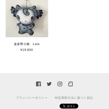
波多野小桃 Lala
¥19,800
プライバシーポリシー
特定商取引法に基づく表記