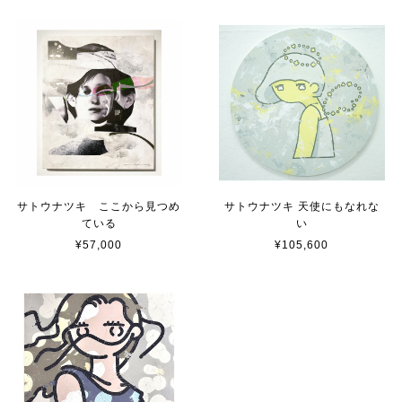
サトウナツキ ここから見つめ
サトウナツキ 天使にもなれな
ている
い
¥57,000
¥105,600