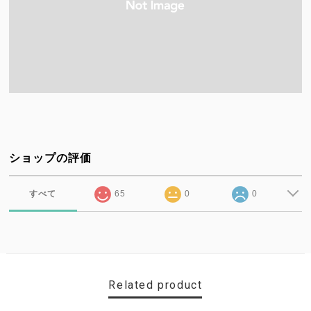
ショップの評価
すべて
65
0
0
Related product