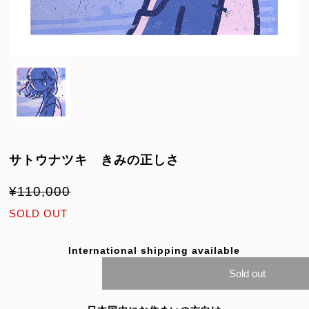
サトウナツキ きみの正しさ
¥110,000
SOLD OUT
International shipping available
Sold out