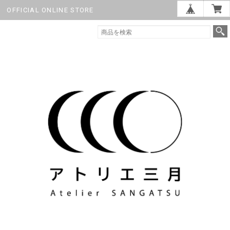
OFFICIAL ONLINE STORE