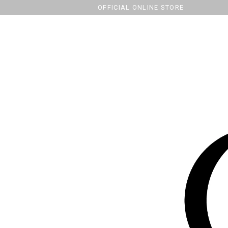
OFFICIAL ONLINE STORE