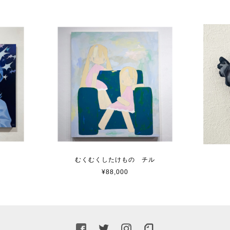
むくむくしたけもの チル
¥88,000