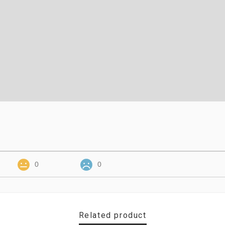
0
0
Related product