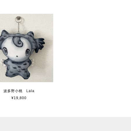
波多野小桃 Lala
¥19,800