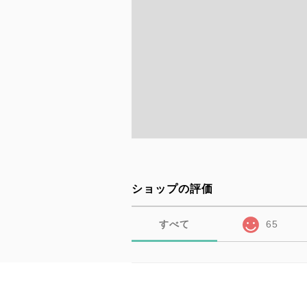
ショップの評価
すべて
65