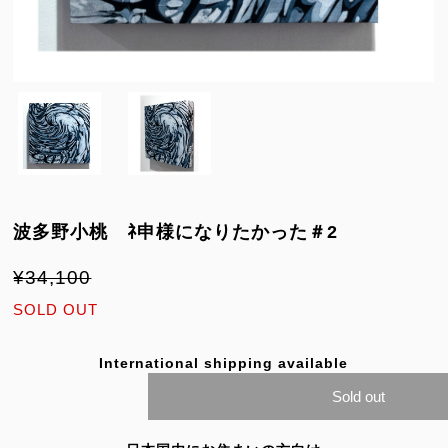
波多野小桃 ﾈ申様になりたかった＃2
¥34,100
SOLD OUT
International shipping available
Sold out