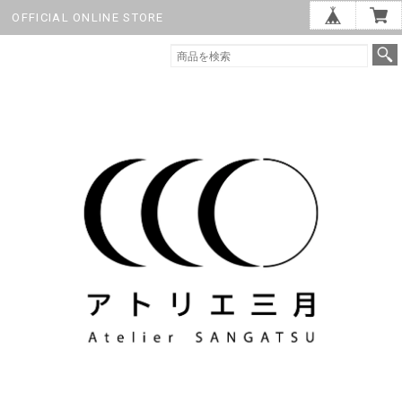
OFFICIAL ONLINE STORE