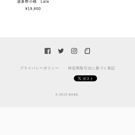
波多野小桃 Lala
¥19,800
プライバシーポリシー
特定商取引法に基づく表記
© 2015 BASE.