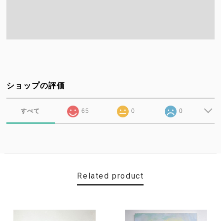
ショップの評価
すべて
65
0
0
Related product