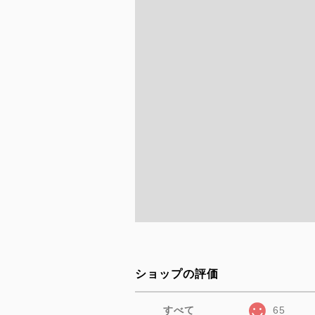
ショップの評価
すべて
65