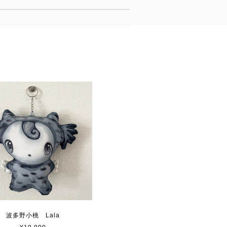
波多野小桃 Lala