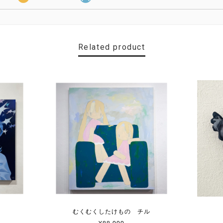
Related product
むくむくしたけもの チル