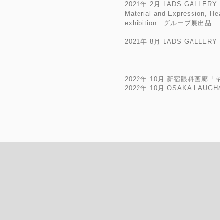
2021年 2月 LADS GALL
Material and Expression, Hea
exhibition グループ展出品
2021年 8月 LADS GALLE
2022年 10月 新宿眼科画廊
​2022年 10月 OSAKA LAUGH