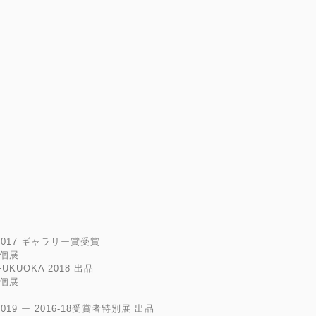
業
S 2017 ギャラリー賞受賞
 個展
 FUKUOKA 2018 出品
 個展
 2019 ー 2016-18受賞者特別展 出品