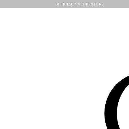
OFFICIAL ONLINE STORE