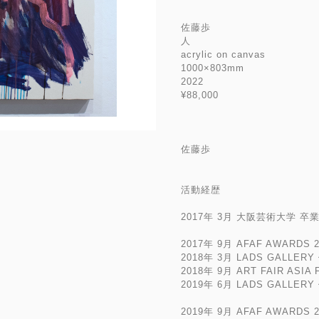
佐藤歩
人
acrylic on canvas
1000×803mm
2022
¥88,000
佐藤歩
活動経歴
2017年 3月 大阪芸術大学 卒
2017年 9月 AFAF AWARD
2018年 3月 LADS GALLERY
2018年 9月 ART FAIR ASIA
2019年 6月 LADS GALLERY
2019年 9月 AFAF AWARDS