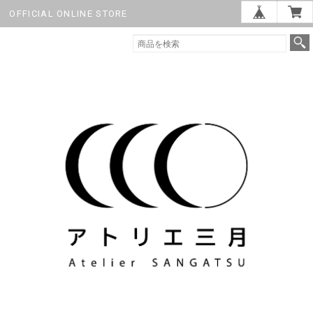
OFFICIAL ONLINE STORE