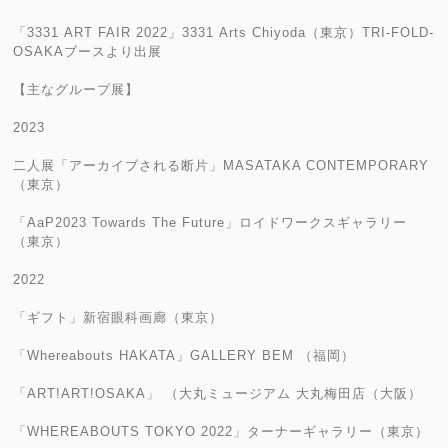
「3331 ART FAIR 2022」3331 Arts Chiyoda（東京）TRI-FOLD-
OSAKAブースより出展
【主なグループ展】
2023
二人展「アーカイブされる断片」MASATAKA CONTEMPORARY
（東京）
「AaP2023 Towards The Future」ロイドワークスギャラリー
（東京）
2022
「ギフト」新宿眼科画廊（東京）
「Whereabouts HAKATA」GALLERY BEM （福岡）
「ART!ART!OSAKA」 （大丸ミュージアム 大丸梅田店（大阪）
「WHEREABOUTS TOKYO 2022」ターナーギャラリー（東京）