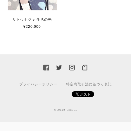
サトウナツキ 生活の光
¥220,000
プライバシーポリシー
特定商取引法に基づく表記
© 2015 BASE.