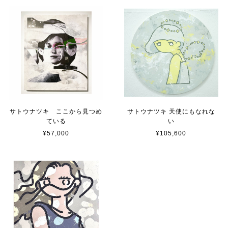
サトウナツキ ここから見つめ
サトウナツキ 天使にもなれな
ている
い
¥57,000
¥105,600