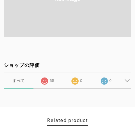
ショップの評価
すべて
65
0
0
Related product