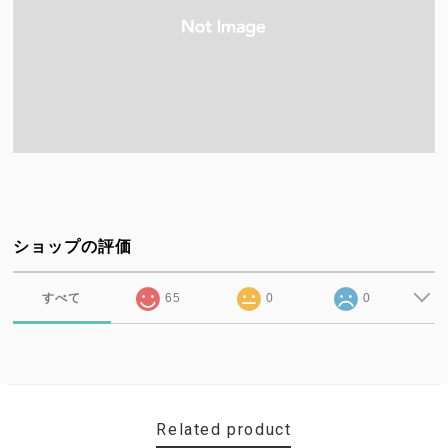
ショップの評価
すべて
65
0
0
Related product