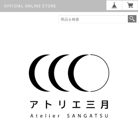
OFFICIAL ONLINE STORE