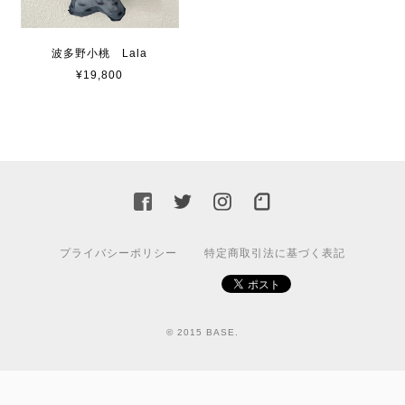
波多野小桃 Lala
¥19,800
プライバシーポリシー
特定商取引法に基づく表記
© 2015 BASE.