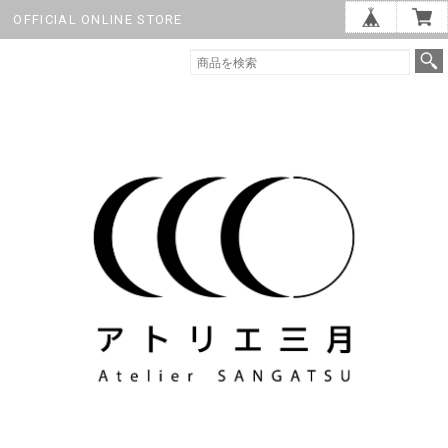
OFFICIAL ONLINE STORE