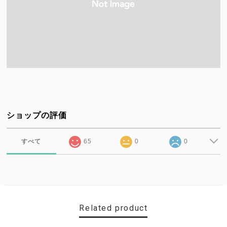
ショップの評価
すべて
65
0
0
Related product