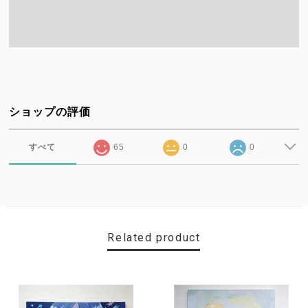
ショップの評価
すべて
65
0
0
Related product