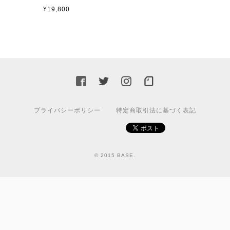
¥19,800
プライバシーポリシー
特定商取引法に基づく表記
© 2015 BASE.