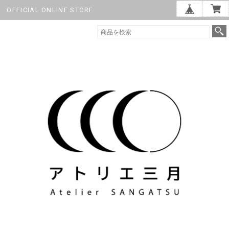
OFFICIAL ONLINE STORE