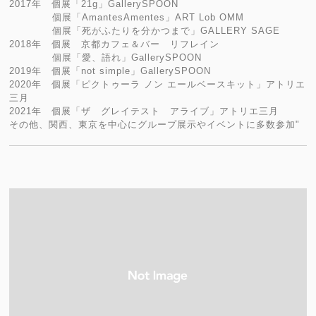
2017年 個展「21g」GallerySPOON
個展「AmantesAmentes」ART Lob OMM
個展「死がふたりを分かつまで」GALLERY SAGE
2018年 個展 京都カフェ＆バー リフレイン
個展「愛、語れ」GallerySPOON
2019年 個展「not simple」GallerySPOON
2020年 個展「ピクトゥーラ ノン エールベースキット」アトリエ
三月
2021年 個展「ザ グレイテスト アライブ」アトリエ三月
その他、関西、東京を中心にグループ展示やイベントに多数参加"