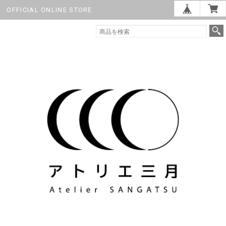
OFFICIAL ONLINE STORE