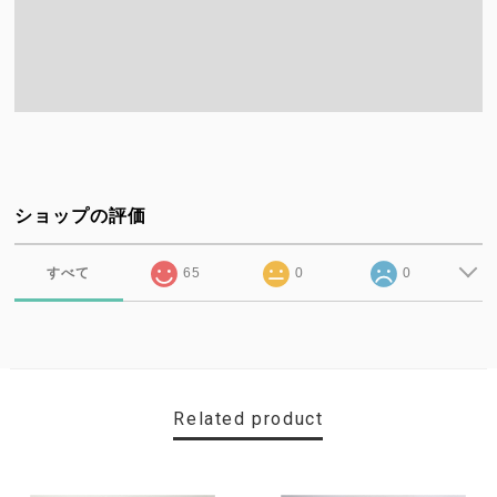
ショップの評価
すべて
65
0
0
Related product