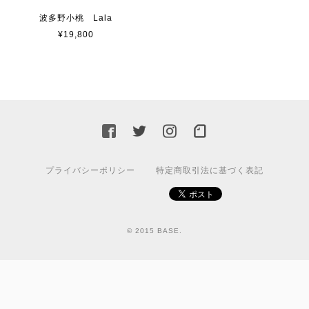
波多野小桃 Lala
¥19,800
プライバシーポリシー
特定商取引法に基づく表記
© 2015 BASE.