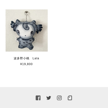
波多野小桃 Lala
¥19,800