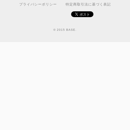
プライバシーポリシー
特定商取引法に基づく表記
© 2015 BASE.