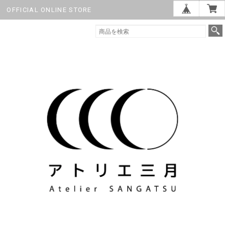
OFFICIAL ONLINE STORE