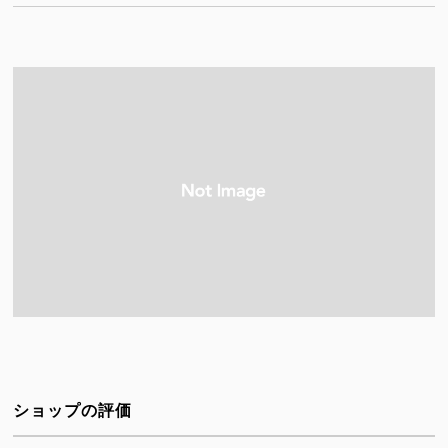
ショップの評価