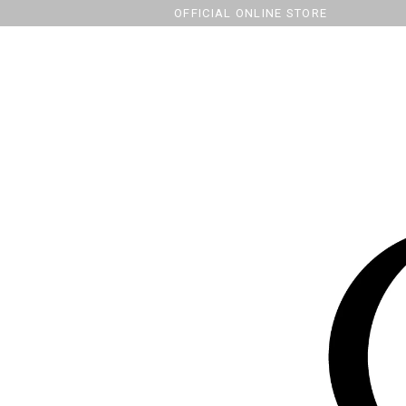
OFFICIAL ONLINE STORE