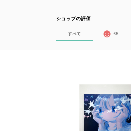
ショップの評価
すべて
65