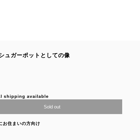
シュガーポットとしての像
l shipping available
Sold out
にお住まいの方向け