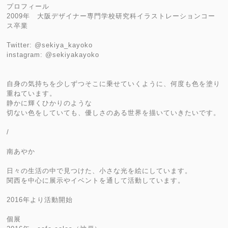
プロフィール
2009年 大阪デザイナー専門学校研究科イラストレーションコー
ス卒業
Twitter: @sekiya_kayoko
instagram: @sekiyakayoko
自身の気持ちを少しずつそこに乗せていくように、何度も色を塗り
重ねています。
静かに輝くひかりのような
切ない色をしていても、優しさのある世界を描いていきたいです。
/
南あやか
日々の生活の中で見つけた、小さな光を絵にしています。
関西を中心に展示やイベントを通して活動しています。
2016年より活動開始
個展