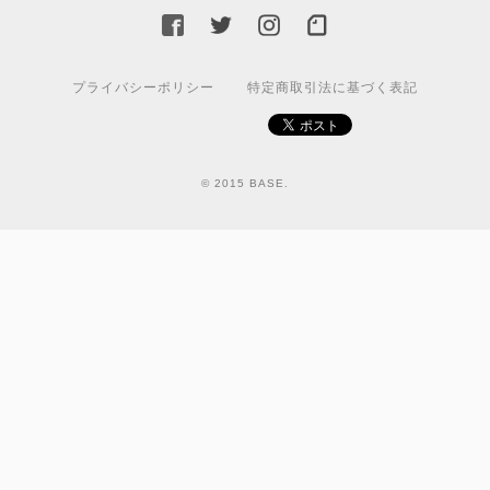
プライバシーポリシー
特定商取引法に基づく表記
© 2015 BASE.