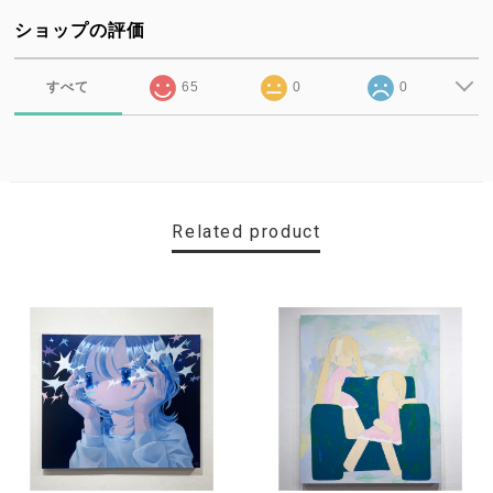
ショップの評価
すべて
65
0
0
Related product