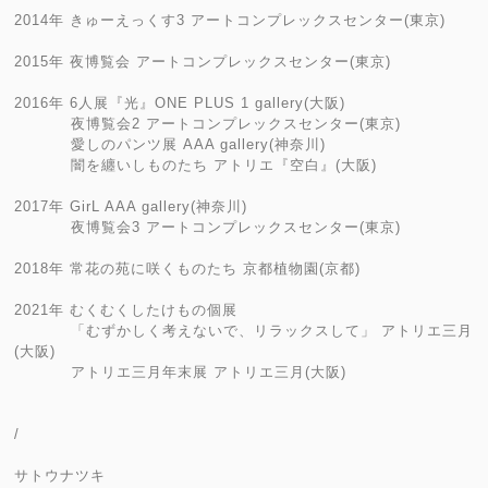
2014年 きゅーえっくす3 アートコンプレックスセンター(東京)
2015年 夜博覧会 アートコンプレックスセンター(東京)
2016年 6人展『光』ONE PLUS 1 gallery(大阪)
夜博覧会2 アートコンプレックスセンター(東京)
愛しのパンツ展 AAA gallery(神奈川)
闇を纏いしものたち アトリエ『空白』(大阪)
2017年 GirL AAA gallery(神奈川)
夜博覧会3 アートコンプレックスセンター(東京)
2018年 常花の苑に咲くものたち 京都植物園(京都)
2021年 むくむくしたけもの個展
「むずかしく考えないで、リラックスして」 アトリエ三月
(大阪)
アトリエ三月年末展 アトリエ三月(大阪)
/
サトウナツキ