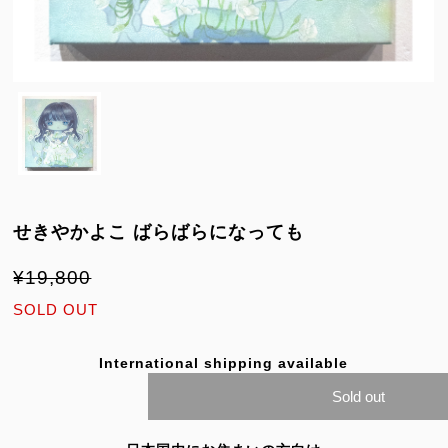
せきやかよこ ばらばらになっても
¥19,800
SOLD OUT
International shipping available
Sold out