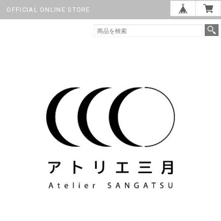
OFFICIAL ONLINE STORE