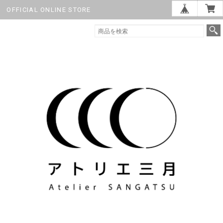
OFFICIAL ONLINE STORE