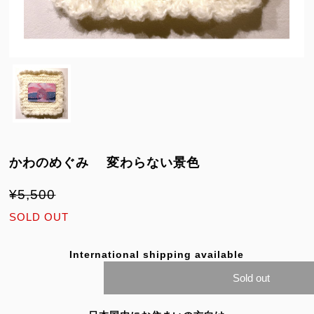
かわのめぐみ 変わらない景色
¥5,500
SOLD OUT
International shipping available
Sold out