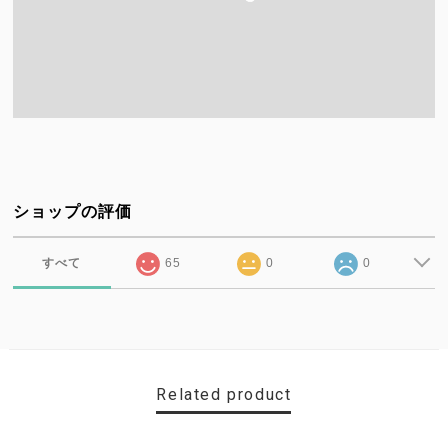
ショップの評価
すべて
65
0
0
Related product