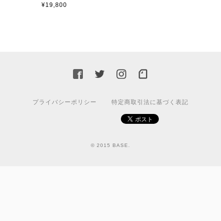
¥19,800
プライバシーポリシー
特定商取引法に基づく表記
© 2015 BASE.