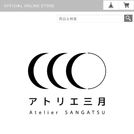
OFFICIAL ONLINE STORE