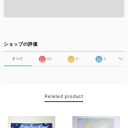
ショップの評価
すべて
65
0
0
Related product