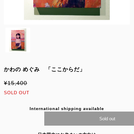
かわの めぐみ 「ここからだ」
¥15,400
SOLD OUT
International shipping available
Sold out