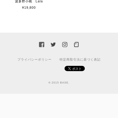
波多野小桃 Lala
¥19,800
プライバシーポリシー
特定商取引法に基づく表記
© 2015 BASE.