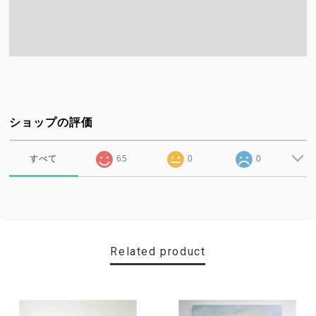
ショップの評価
すべて
65
0
0
Related product