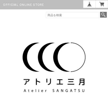
OFFICIAL ONLINE STORE