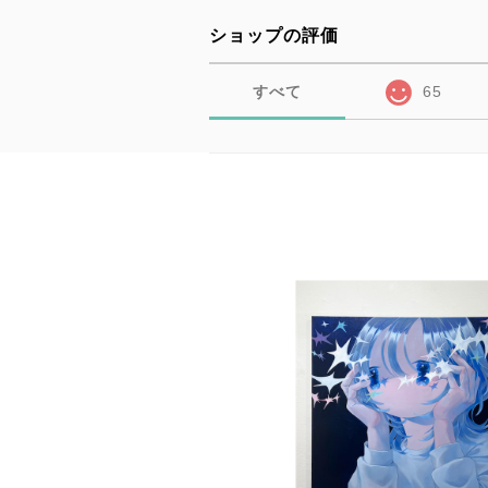
ショップの評価
すべて
65