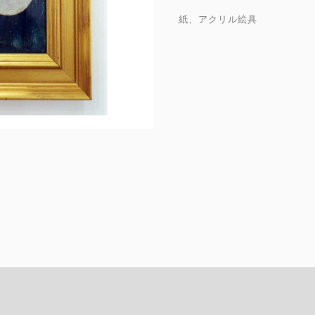
紙、アクリル絵具