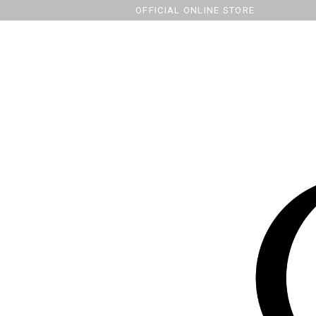
OFFICIAL ONLINE STORE