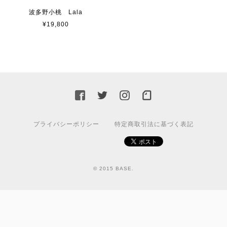
波多野小桃 Lala
¥19,800
プライバシーポリシー
特定商取引法に基づく表記
© 2015 BASE.