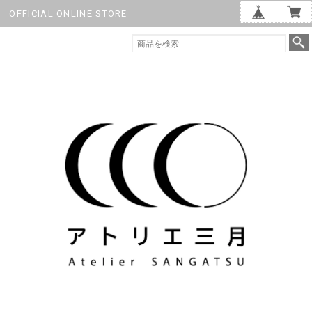
OFFICIAL ONLINE STORE