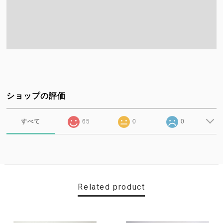
ショップの評価
すべて
65
0
0
Related product