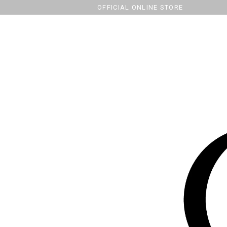
OFFICIAL ONLINE STORE