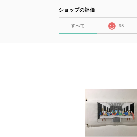
ショップの評価
すべて
65