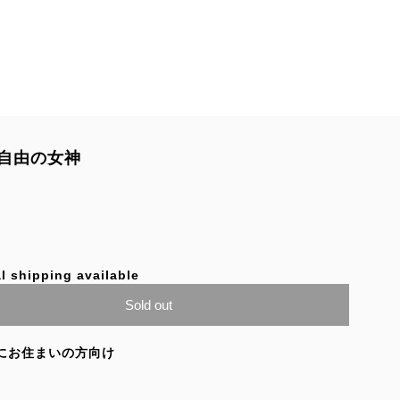
自由の女神
l shipping available
Sold out
にお住まいの方向け