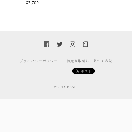
¥7,700
プライバシーポリシー
特定商取引法に基づく表記
© 2015 BASE.