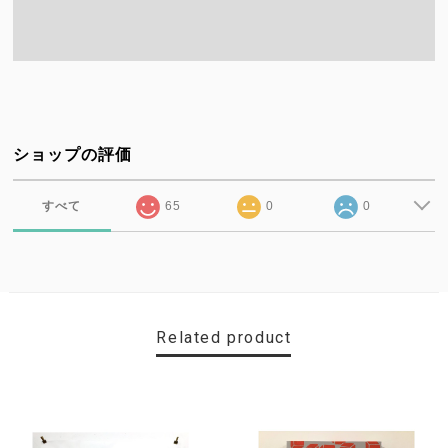
ショップの評価
すべて
65
0
0
Related product