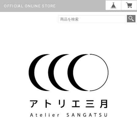
OFFICIAL ONLINE STORE