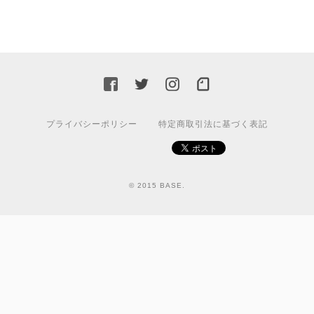
プライバシーポリシー
特定商取引法に基づく表記
© 2015 BASE.