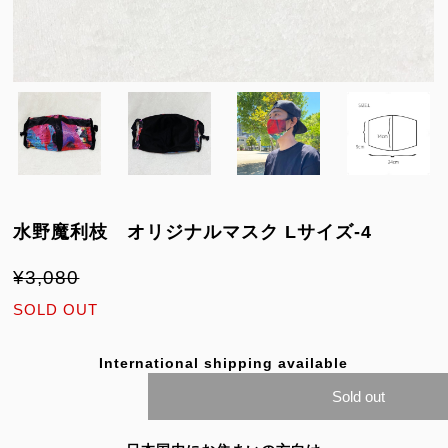
水野魔利枝 オリジナルマスク Lサイズ-4
¥3,080
SOLD OUT
International shipping available
Sold out