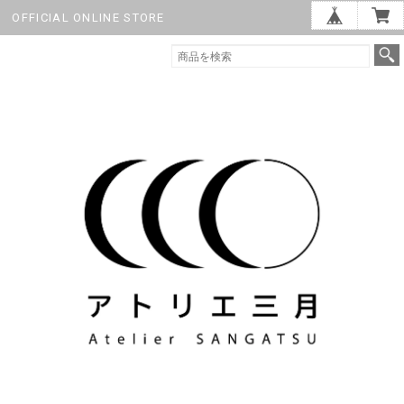
OFFICIAL ONLINE STORE