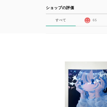
ショップの評価
すべて
65