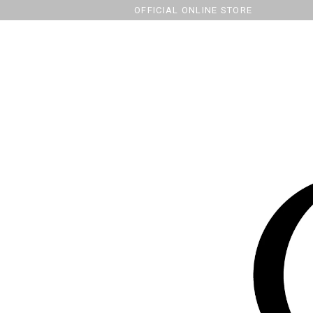
OFFICIAL ONLINE STORE