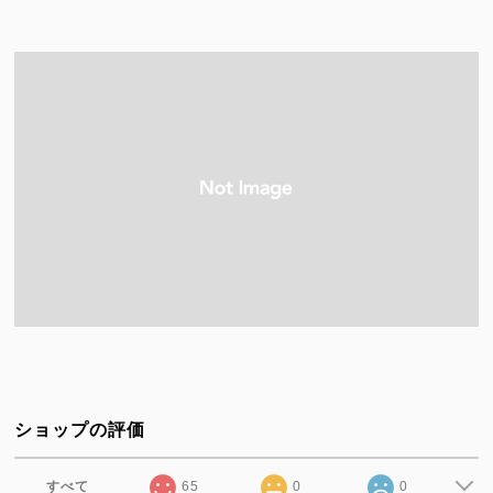
ショップの評価
すべて
65
0
0