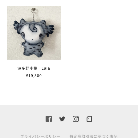
波多野小桃 Lala
¥19,800
プライバシーポリシー
特定商取引法に基づく表記