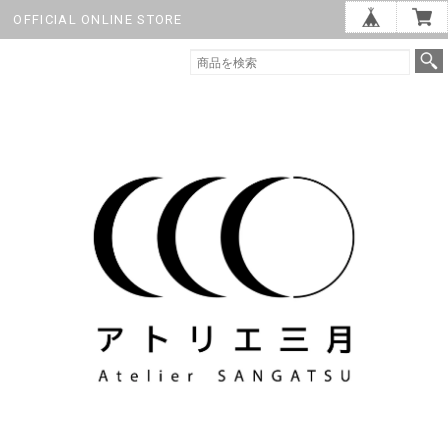
OFFICIAL ONLINE STORE