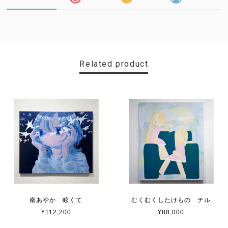
Related product
南あやか 眩くて
むくむくしたけもの チル
¥112,200
¥88,000