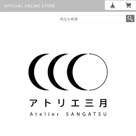
OFFICIAL ONLINE STORE