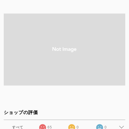
ショップの評価
すべて
65
0
0