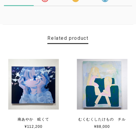
Related product
南あやか 眩くて
むくむくしたけもの チル
¥112,200
¥88,000