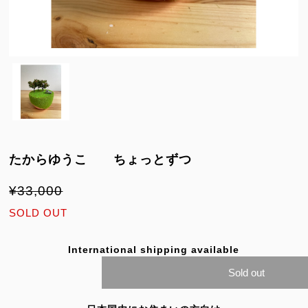
たからゆうこ ちょっとずつ
¥33,000
SOLD OUT
International shipping available
Sold out