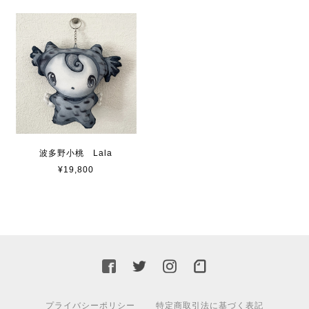
波多野小桃 Lala
¥19,800
プライバシーポリシー
特定商取引法に基づく表記