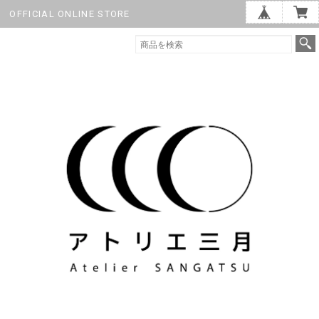
OFFICIAL ONLINE STORE