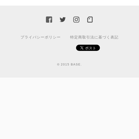
プライバシーポリシー
特定商取引法に基づく表記
© 2015 BASE.