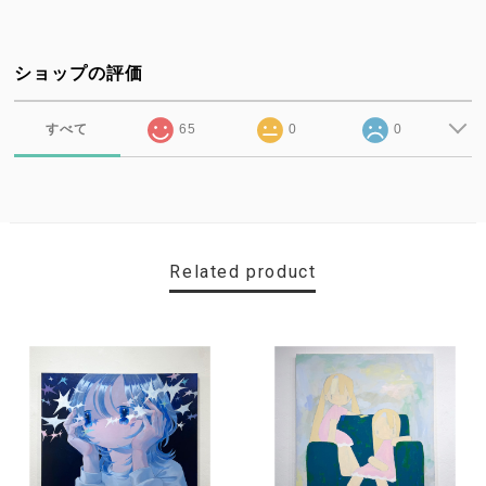
ショップの評価
すべて
65
0
0
Related product