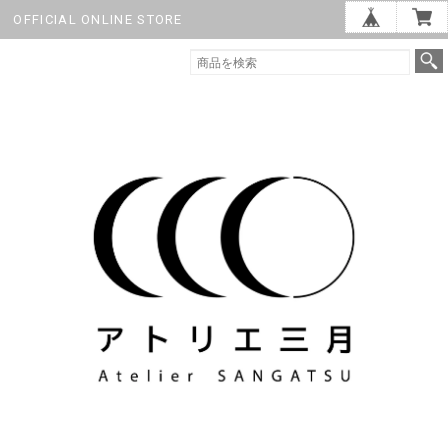
OFFICIAL ONLINE STORE