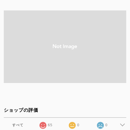
ショップの評価
すべて
65
0
0