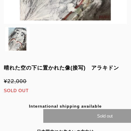
晴れた空の下に置かれた像(接写) アラキドン
¥22,000
SOLD OUT
International shipping available
Sold out