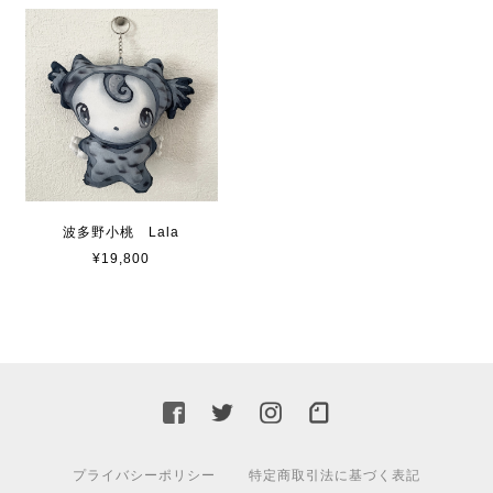
波多野小桃 Lala
¥19,800
プライバシーポリシー
特定商取引法に基づく表記