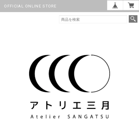
OFFICIAL ONLINE STORE