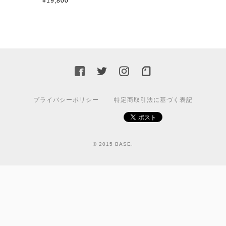
¥19,800
プライバシーポリシー
特定商取引法に基づく表記
© 2015 BASE.