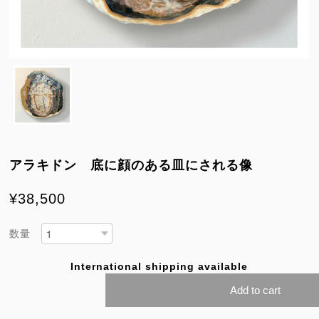
アラキドン 底に顔のある皿にされる像
¥38,500
数量
International shipping available
Add to cart