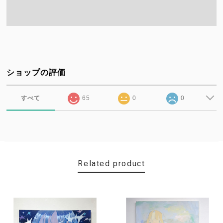
ショップの評価
すべて
65
0
0
Related product