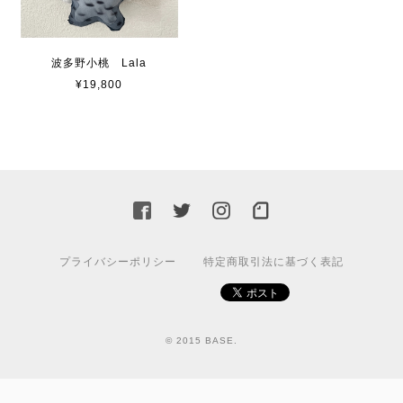
波多野小桃 Lala
¥19,800
プライバシーポリシー
特定商取引法に基づく表記
© 2015 BASE.