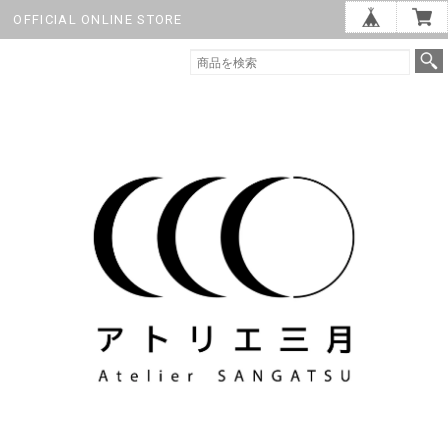
OFFICIAL ONLINE STORE