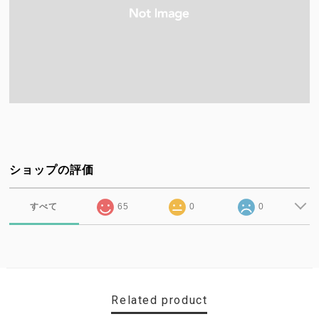
ショップの評価
すべて
65
0
0
Related product