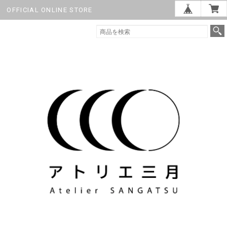
OFFICIAL ONLINE STORE