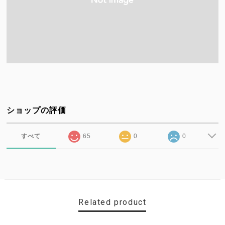
ショップの評価
すべて
65
0
0
Related product