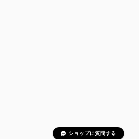
ショップに質問する