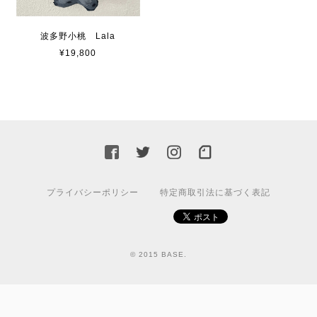
波多野小桃 Lala
¥19,800
プライバシーポリシー
特定商取引法に基づく表記
© 2015 BASE.