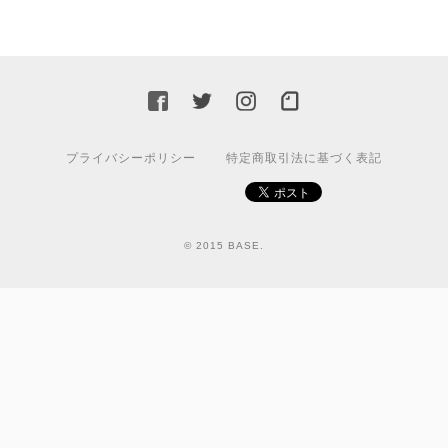
プライバシーポリシー
特定商取引法に基づく表記
© 2015 BASE.