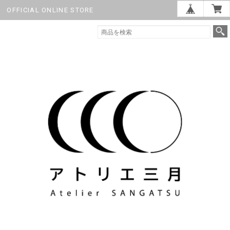
OFFICIAL ONLINE STORE