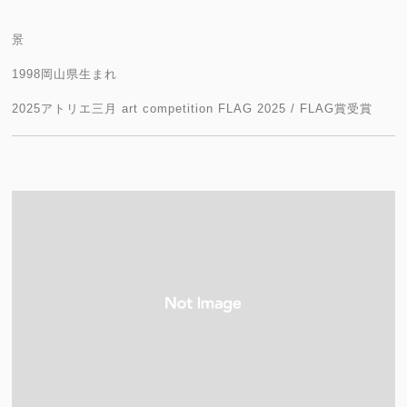
景
1998岡山県生まれ
2025アトリエ三月 art competition FLAG 2025 / FLAG賞受賞