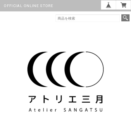
OFFICIAL ONLINE STORE