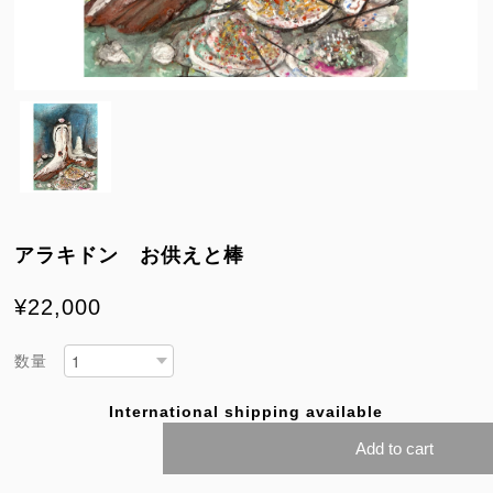
アラキドン お供えと棒
¥22,000
数量
International shipping available
Add to cart