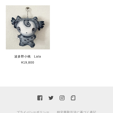
波多野小桃 Lala
¥19,800
プライバシーポリシー
特定商取引法に基づく表記