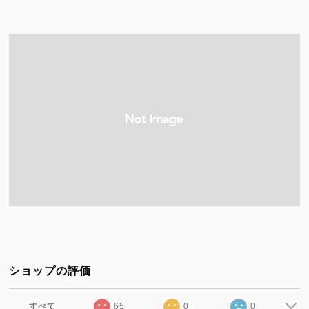
ショップの評価
すべて
65
0
0