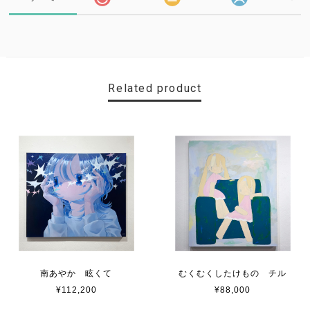
Related product
南あやか 眩くて
むくむくしたけもの チル
¥112,200
¥88,000