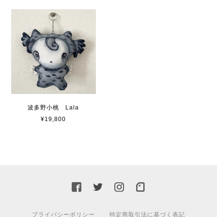
波多野小桃 Lala
¥19,800
プライバシーポリシー
特定商取引法に基づく表記