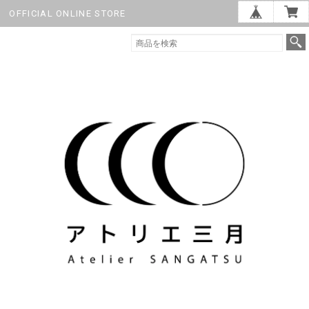
OFFICIAL ONLINE STORE