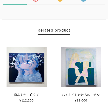
Related product
南あやか 眩くて
むくむくしたけもの チル
¥112,200
¥88,000