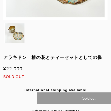
アラキドン 椿の花とティーセットとしての像
¥22,000
SOLD OUT
International shipping available
Sold out