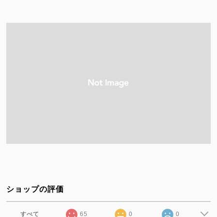
ショップの評価
すべて
65
0
0