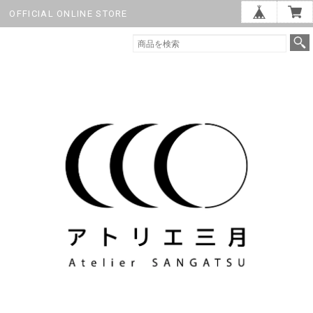
OFFICIAL ONLINE STORE