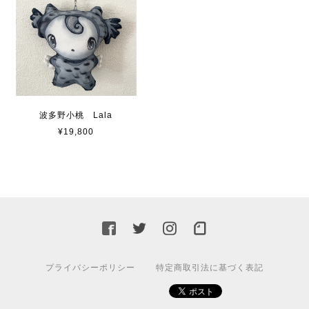
波多野小桃 Lala
¥19,800
プライバシーポリシー
特定商取引法に基づく表記