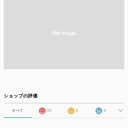
ショップの評価
すべて
65
0
0