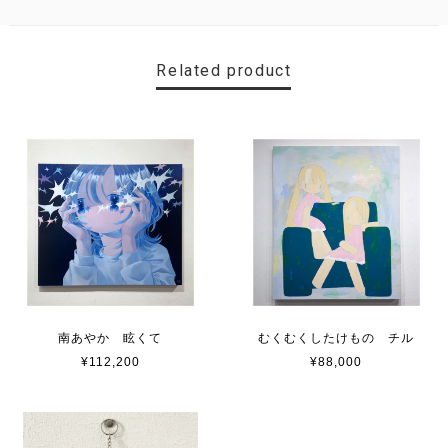
Related product
南あやか 眩くて
むくむくしたけもの チル
¥112,200
¥88,000