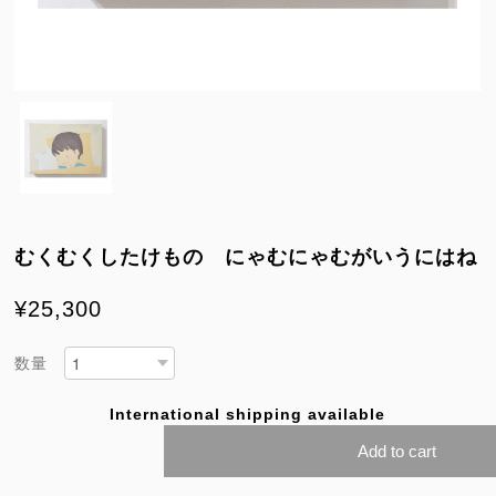
むくむくしたけもの にゃむにゃむがいうにはね
¥25,300
数量
International shipping available
Add to cart