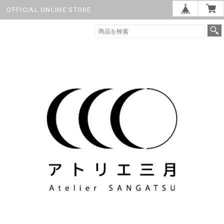
OFFICIAL ONLINE STORE