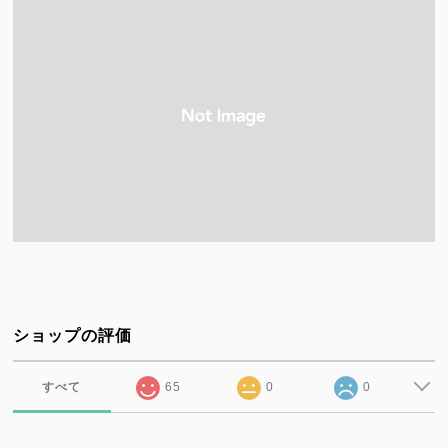
ショップの評価
すべて
65
0
0