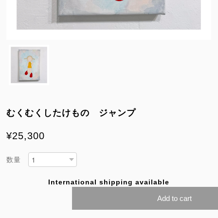
むくむくしたけもの ジャンプ
¥25,300
数量
International shipping available
Add to cart