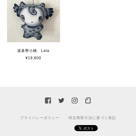
波多野小桃 Lala
¥19,800
プライバシーポリシー
特定商取引法に基づく表記