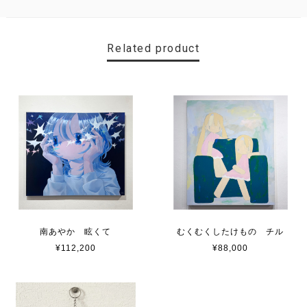
Related product
南あやか 眩くて
むくむくしたけもの チル
¥112,200
¥88,000