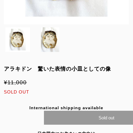
アラキドン 驚いた表情の小皿としての像
¥11,000
SOLD OUT
International shipping available
Sold out