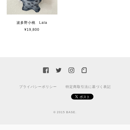
波多野小桃 Lala
¥19,800
プライバシーポリシー
特定商取引法に基づく表記
© 2015 BASE.