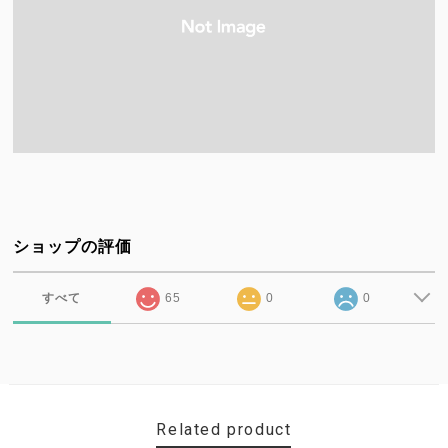
ショップの評価
すべて
65
0
0
Related product