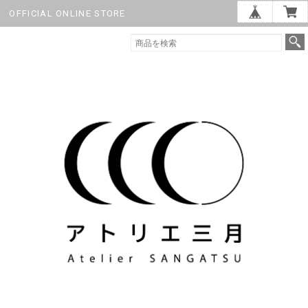
OFFICIAL ONLINE STORE