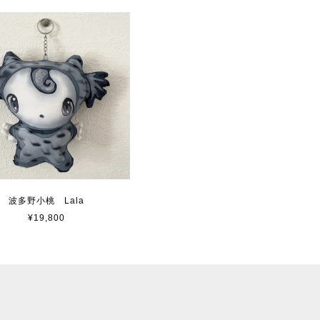
波多野小桃 Lala
¥19,800