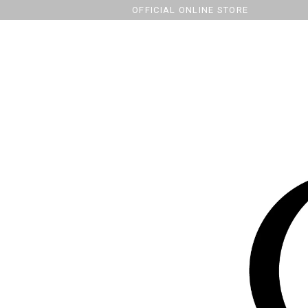
OFFICIAL ONLINE STORE