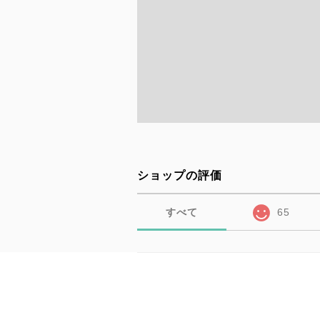
ショップの評価
すべて
65