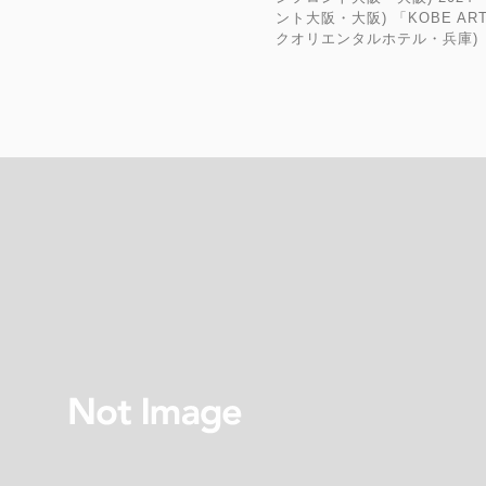
ント大阪・大阪) 「KOBE AR
クオリエンタルホテル・兵庫)