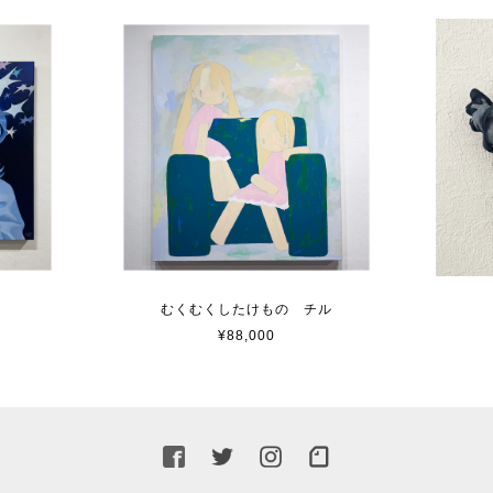
むくむくしたけもの チル
¥88,000