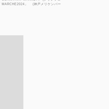
T MARCHE2024」 (神戸メリケンパー