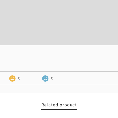
0
0
Related product