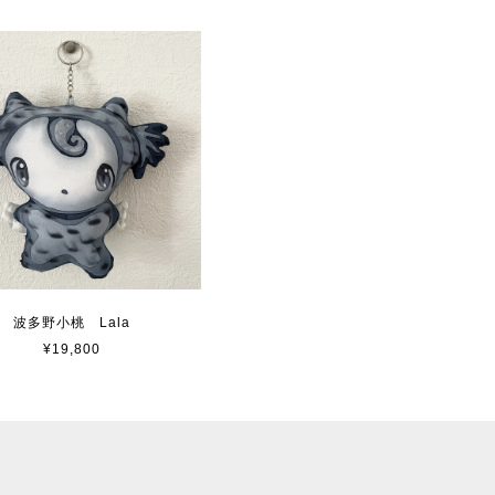
波多野小桃 Lala
¥19,800