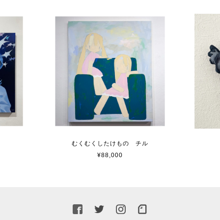
むくむくしたけもの チル
¥88,000