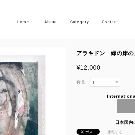
Home
About
Category
Contact
アラキドン 緑の床の
¥12,000
数量
Internationa
日本国内
通報する