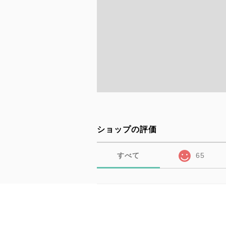
ショップの評価
すべて
65