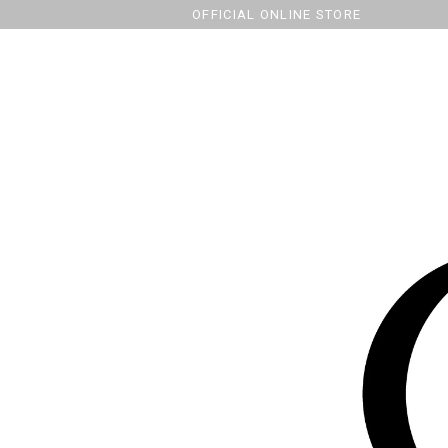
OFFICIAL ONLINE STORE