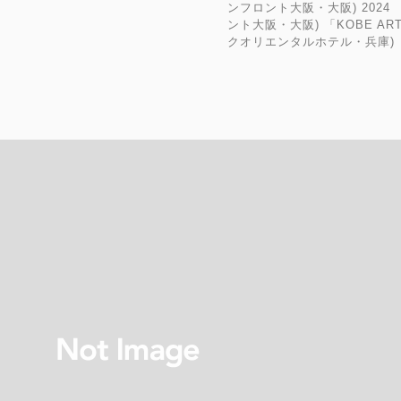
ンフロント大阪・大阪) 2024 「
ント大阪・大阪) 「KOBE AR
クオリエンタルホテル・兵庫)