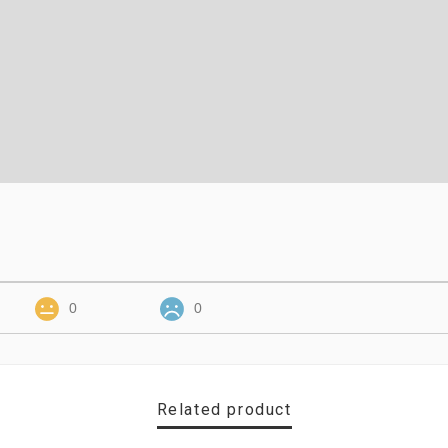
0
0
Related product