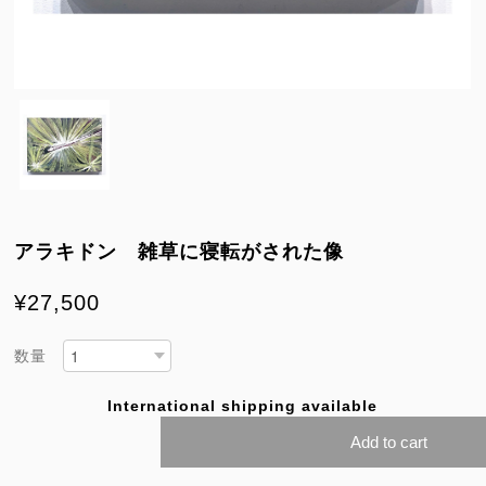
アラキドン 雑草に寝転がされた像
¥27,500
数量
International shipping available
Add to cart