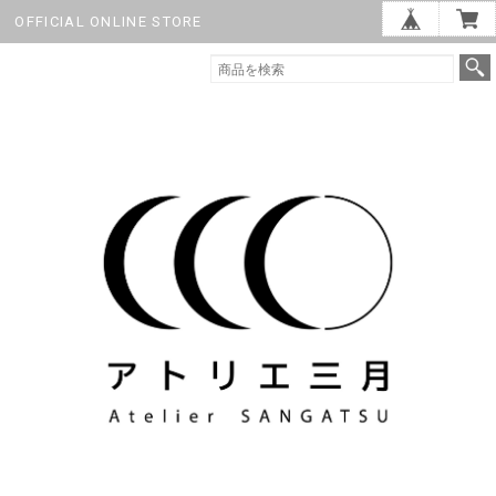
OFFICIAL ONLINE STORE