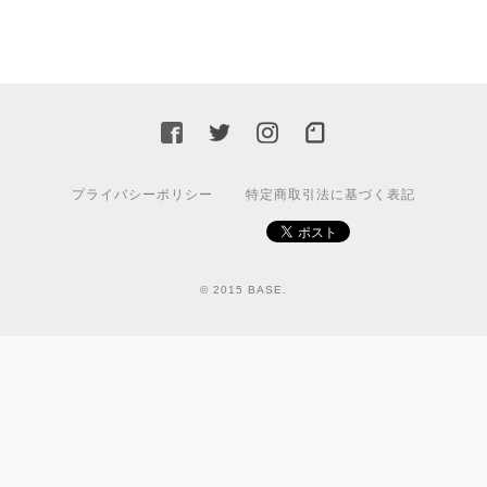
プライバシーポリシー
特定商取引法に基づく表記
© 2015 BASE.