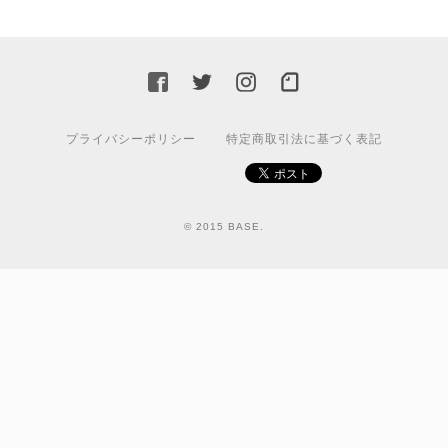
プライバシーポリシー
特定商取引法に基づく表記
© 2015 BASE.