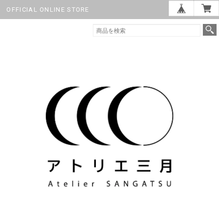
OFFICIAL ONLINE STORE