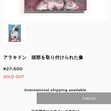
アラキドン 頭部を取り付けられた像
¥27,500
SOLD OUT
International shipping available
Sold out