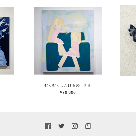
むくむくしたけもの チル
¥88,000