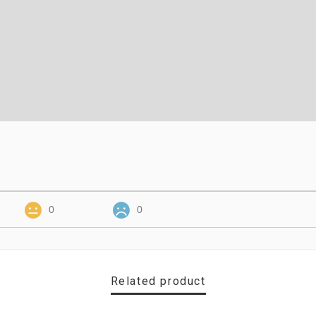
0
0
Related product