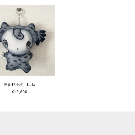
波多野小桃 Lala
¥19,800