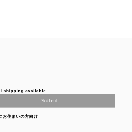
l shipping available
Sold out
にお住まいの方向け