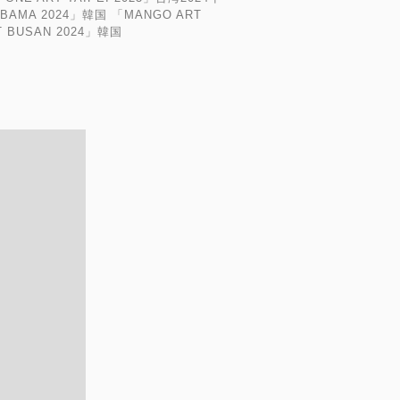
「BAMA 2024」韓国 「MANGO ART
T BUSAN 2024」韓国