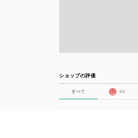
ショップの評価
すべて
65