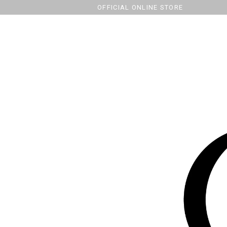
OFFICIAL ONLINE STORE