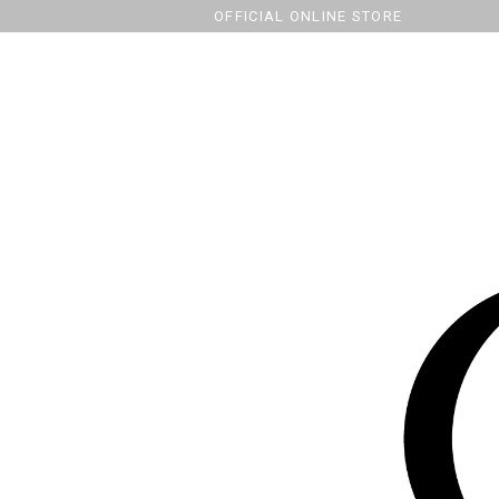
OFFICIAL ONLINE STORE