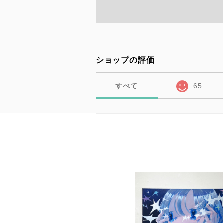
ショップの評価
すべて
65