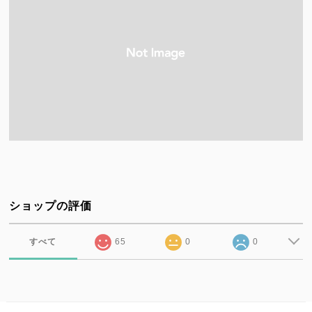
ショップの評価
すべて
65
0
0