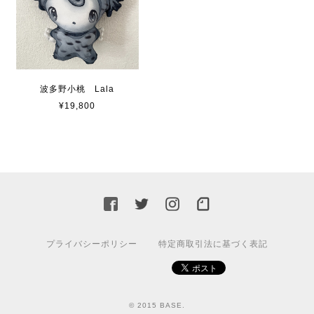
波多野小桃 Lala
¥19,800
プライバシーポリシー
特定商取引法に基づく表記
© 2015 BASE.