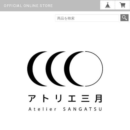
OFFICIAL ONLINE STORE