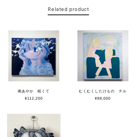
Related product
南あやか 眩くて
むくむくしたけもの チル
¥112,200
¥88,000