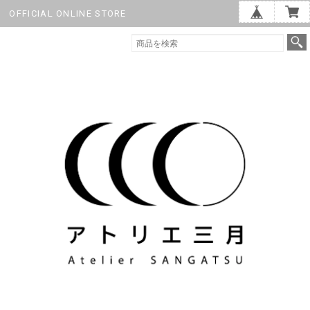
OFFICIAL ONLINE STORE