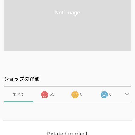
ショップの評価
すべて
65
0
0
Related product