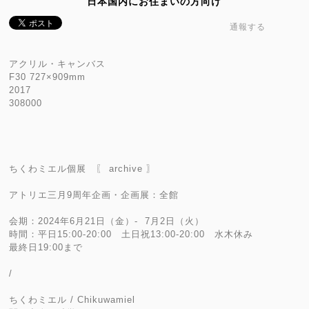
日本国内にお住まいの方向け
通報する
アクリル・キャンバス
F30 727×909mm
2017
308000
ちくわミエル個展 〖 archive 〗
アトリエ三月9周年企画・企画展：全館
会期：2024年6月21日（金）- 7月2日（火）
時間：平日15:00-20:00 土日祝13:00-20:00 水木休み
最終日19:00まで
/
ちくわミエル / Chikuwamiel