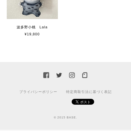
波多野小桃 Lala
¥19,800
プライバシーポリシー
特定商取引法に基づく表記
© 2015 BASE.