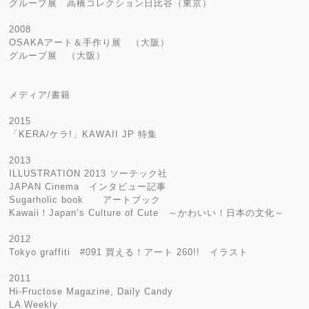
グループ展 高橋コレクション日比谷（東京）
2008
OSAKAアート＆手作り展 （大阪）
グループ展 （大阪）
メディア/書籍
2015
「KERA/ケラ!」KAWAII JP 特集
2013
ILLUSTRATION 2013 ソーテック社
JAPAN Cinema インタビュー記事
Sugarholic book アートブック
Kawaii！Japan’s Culture of Cute ～かわいい！日本の文化～
2012
Tokyo graffiti #091 買える！アート 260!! イラスト
2011
Hi-Fructose Magazine, Daily Candy
LA Weekly