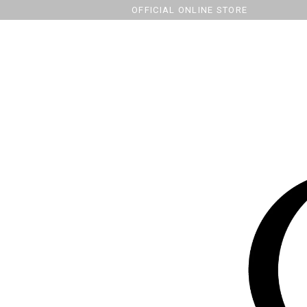
OFFICIAL ONLINE STORE