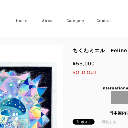
Home
About
Category
Contact
ちくわミエル Feline 
¥55,000
SOLD OUT
Internationa
日本国内
通報する