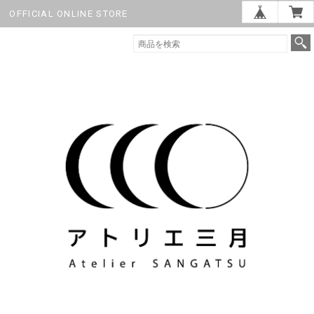
OFFICIAL ONLINE STORE