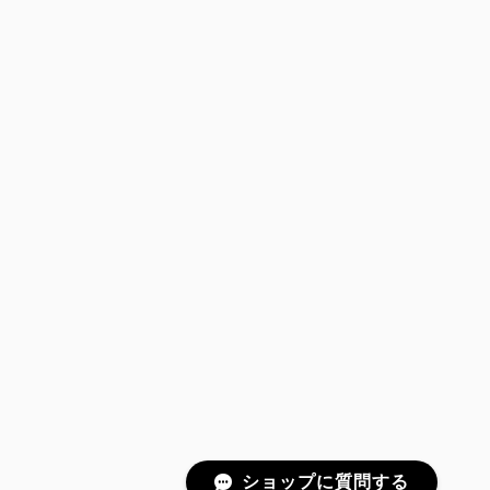
ショップに質問する