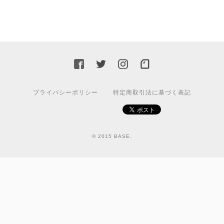
プライバシーポリシー
特定商取引法に基づく表記
© 2015 BASE.